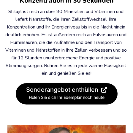
Konzentration in 30 Sekunden
Shilajit ist reich an über 80 Mineralien und Vitaminen und 
liefert Nährstoffe, die Ihren Zellstoffwechsel, Ihre 
Konzentration und Ihr Energieniveau bis in die Nacht hinein 
deutlich erhöhen. Es ist außerdem reich an Fulvosäuren und 
Huminsäuren, die die Aufnahme und den Transport von 
Vitaminen und Nährstoffen in Ihre Zellen verbessern und so 
für 12 Stunden ununterbrochene Energie und positive 
Stimmung sorgen. Rühren Sie es in jede warme Flüssigkeit 
ein und genießen Sie es!
Sonderangebot enthüllen
Holen Sie sich Ihr Exemplar noch heute