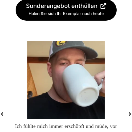
Sonderangebot enthüllen
Holen Sie sich Ihr Exemplar noch heute
Ich fühlte mich immer erschöpft und müde, vor