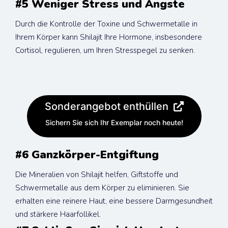
#5 Weniger Stress und Ängste
Durch die Kontrolle der Toxine und Schwermetalle in 
Ihrem Körper kann Shilajit Ihre Hormone, insbesondere 
Cortisol, regulieren, um Ihren Stresspegel zu senken.
Sonderangebot enthüllen
Sichern Sie sich Ihr Exemplar noch heute!
#6 Ganzkörper-Entgiftung
Die Mineralien von Shilajit helfen, Giftstoffe und 
Schwermetalle aus dem Körper zu eliminieren. Sie 
erhalten eine reinere Haut, eine bessere Darmgesundheit 
und stärkere Haarfollikel.