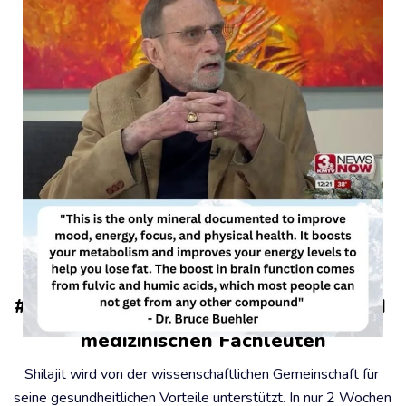
#2 - Unterstützt von Wissenschaft und 
medizinischen Fachleuten
Shilajit wird von der wissenschaftlichen Gemeinschaft für 
seine gesundheitlichen Vorteile unterstützt. In nur 2 Wochen 