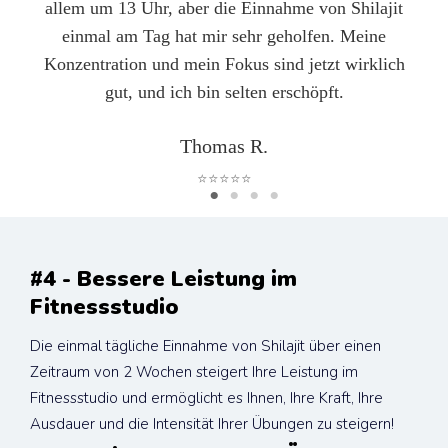
allem um 13 Uhr, aber die Einnahme von Shilajit
einmal am Tag hat mir sehr geholfen. Meine
Konzentration und mein Fokus sind jetzt wirklich
gut, und ich bin selten erschöpft.
Thomas R.
⭐⭐⭐⭐⭐
#4 - Bessere Leistung im 
Fitnessstudio
Die einmal tägliche Einnahme von Shilajit über einen 
Zeitraum von 2 Wochen steigert Ihre Leistung im 
Fitnessstudio und ermöglicht es Ihnen, Ihre Kraft, Ihre 
Ausdauer und die Intensität Ihrer Übungen zu steigern!