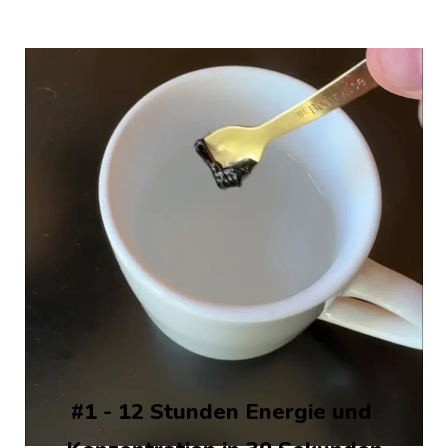
#1 - 12 Stunden Energie und 