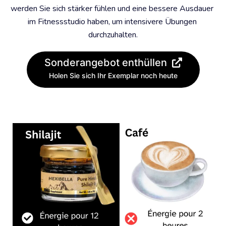
werden Sie sich stärker fühlen und eine bessere Ausdauer 
im Fitnessstudio haben, um intensivere Übungen 
durchzuhalten.
Sonderangebot enthüllen
Holen Sie sich Ihr Exemplar noch heute