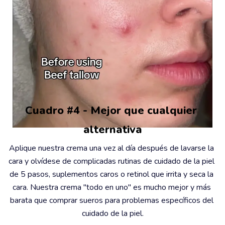
Cuadro #4 - Mejor que cualquier 
alternativa
Aplique nuestra crema una vez al día después de lavarse la 
cara y olvídese de complicadas rutinas de cuidado de la piel 
de 5 pasos, suplementos caros o retinol que irrita y seca la 
cara. Nuestra crema "todo en uno" es mucho mejor y más 
barata que comprar sueros para problemas específicos del 
cuidado de la piel.