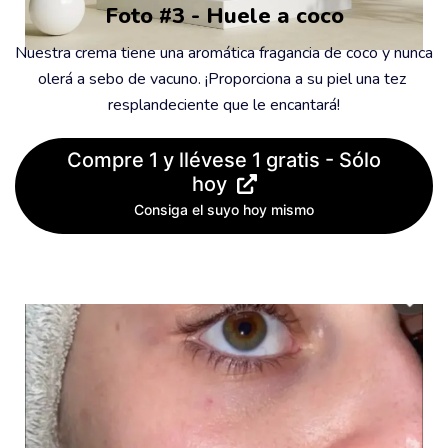
Foto #3 - Huele a coco
Nuestra crema tiene una aromática fragancia de coco y nunca 
olerá a sebo de vacuno. ¡Proporciona a su piel una tez 
resplandeciente que le encantará!
Compre 1 y llévese 1 gratis - Sólo
hoy
Consiga el suyo hoy mismo