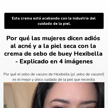
Saltar
al
contenido
Esta crema está acabando con la industria del 
cuidado de la piel.
Por qué las mujeres dicen adiós 
al acné y a la piel seca con la 
crema de sebo de buey Hexibella 
- Explicado en 4 imágenes
Por qué el sebo de vacuno de Hexibella (¡sí, sebo de vacuno!) 
es el mejor y único cuidado de la piel que necesita.