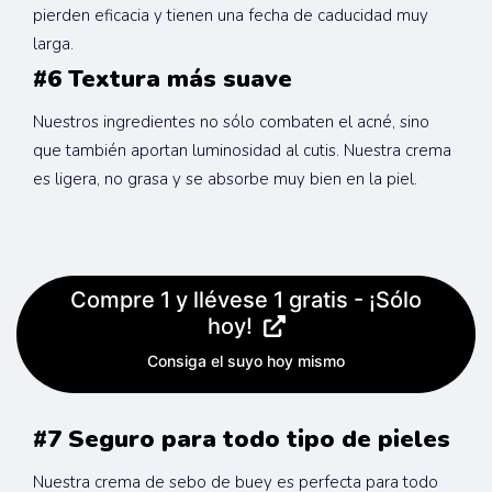
pierden eficacia y tienen una fecha de caducidad muy 
larga.
#6 Textura más suave
Nuestros ingredientes no sólo combaten el acné, sino 
que también aportan luminosidad al cutis. Nuestra crema 
es ligera, no grasa y se absorbe muy bien en la piel.
Compre 1 y llévese 1 gratis - ¡Sólo
hoy!
Consiga el suyo hoy mismo
#7 Seguro para todo tipo de pieles
Nuestra crema de sebo de buey es perfecta para todo 