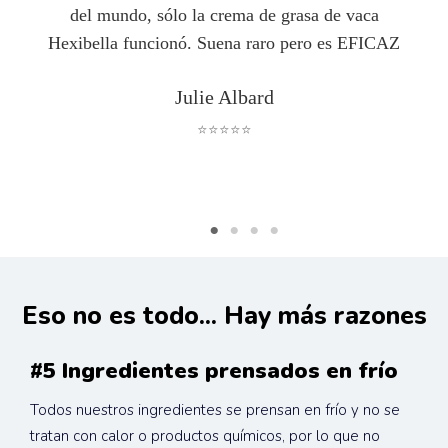
del mundo, sólo la crema de grasa de vaca
Hexibella funcionó. Suena raro pero es EFICAZ
Julie Albard
⭐⭐⭐⭐⭐
Eso no es todo... Hay más razones
#5 Ingredientes prensados en frío
Todos nuestros ingredientes se prensan en frío y no se 
tratan con calor o productos químicos, por lo que no 