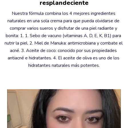
resplandeciente
Nuestra fórmula combina los 4 mejores ingredientes 
naturales en una sola crema para que pueda olvidarse de 
comprar varios sueros y disfrutar de una piel radiante y 
bonita: 1. 1. Sebo de vacuno (vitaminas A, D, E, K, B1) para 
nutrir la piel. 2. Miel de Manuka: antimicrobiana y combate el 
acné. 3. Aceite de coco: conocido por sus propiedades 
antiacné e hidratantes. 4. El aceite de oliva es uno de los 
hidratantes naturales más potentes.