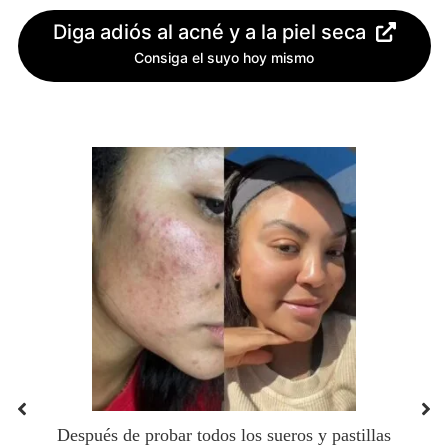
Diga adiós al acné y a la piel seca
Consiga el suyo hoy mismo
Después de probar todos los sueros y pastillas