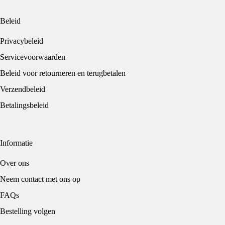
Beleid
Privacybeleid
Servicevoorwaarden
Beleid voor retourneren en terugbetalen
Verzendbeleid
Betalingsbeleid
Informatie
Over ons
Neem contact met ons op
FAQs
Bestelling volgen