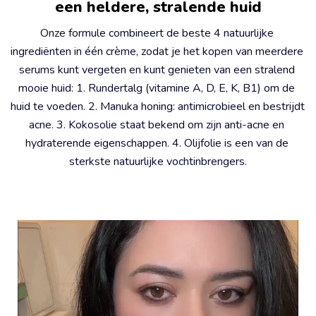
een heldere, stralende huid
Onze formule combineert de beste 4 natuurlijke 
ingrediënten in één crème, zodat je het kopen van meerdere 
serums kunt vergeten en kunt genieten van een stralend 
mooie huid: 1. Rundertalg (vitamine A, D, E, K, B1) om de 
huid te voeden. 2. Manuka honing: antimicrobieel en bestrijdt 
acne. 3. Kokosolie staat bekend om zijn anti-acne en 
hydraterende eigenschappen. 4. Olijfolie is een van de 
sterkste natuurlijke vochtinbrengers.