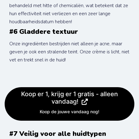
behandeld met hitte of chemicaliën, wat betekent dat ze 
hun effectiviteit niet verliezen en een zeer lange 
houdbaarheidsdatum hebben!
#6 Gladdere textuur
Onze ingrediënten bestrijden niet alleen je acne, maar 
geven je ook een stralende teint. Onze crème is licht, niet 
vet en trekt snel in de huid!
Koop er 1, krijg er 1 gratis - alleen
vandaag!
Koop de jouwe vandaag nog!
#7 Veilig voor alle huidtypen