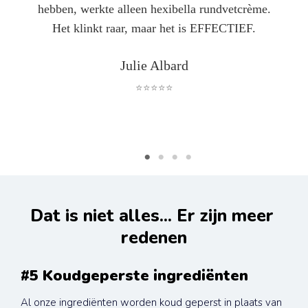
hebben, werkte alleen hexibella rundvetcrème.
Het klinkt raar, maar het is EFFECTIEF.
Julie Albard
⭐⭐⭐⭐⭐
Dat is niet alles... Er zijn meer 
redenen
#5 Koudgeperste ingrediënten
Al onze ingrediënten worden koud geperst in plaats van 