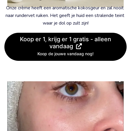
Onze crème heeft een aromatische kokosgeur en zal nooit 
naar rundervet ruiken. Het geeft je huid een stralende teint 
waar je dol op zult zijn!
Koop er 1, krijg er 1 gratis - alleen
vandaag
Koop de jouwe vandaag nog!