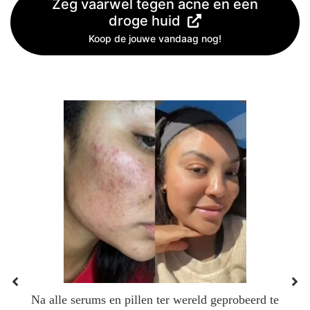
Zeg vaarwel tegen acne en een
droge huid
Koop de jouwe vandaag nog!
Na alle serums en pillen ter wereld geprobeerd te