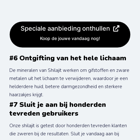
Speciale aanbieding onthullen
Koop de jouwe vandaag nog!
#6 Ontgifting van het hele lichaam
De mineralen van Shilajit werken om gifstoffen en zware 
metalen uit het lichaam te verwijderen, waardoor je een 
helderdere huid, betere darmgezondheid en sterkere 
haarzakjes krijgt.
#7 Sluit je aan bij honderden 
tevreden gebruikers
Onze shilajit is getest door honderden tevreden klanten 
die zweren bij de resultaten. Sluit je vandaag aan bij 