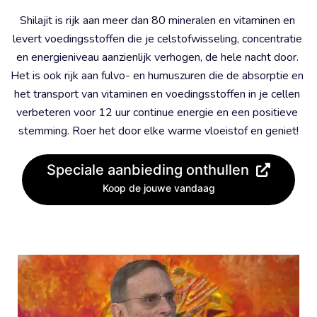
Shilajit is rijk aan meer dan 80 mineralen en vitaminen en 
levert voedingsstoffen die je celstofwisseling, concentratie 
en energieniveau aanzienlijk verhogen, de hele nacht door. 
Het is ook rijk aan fulvo- en humuszuren die de absorptie en 
het transport van vitaminen en voedingsstoffen in je cellen 
verbeteren voor 12 uur continue energie en een positieve 
stemming. Roer het door elke warme vloeistof en geniet!
Speciale aanbieding onthullen
Koop de jouwe vandaag