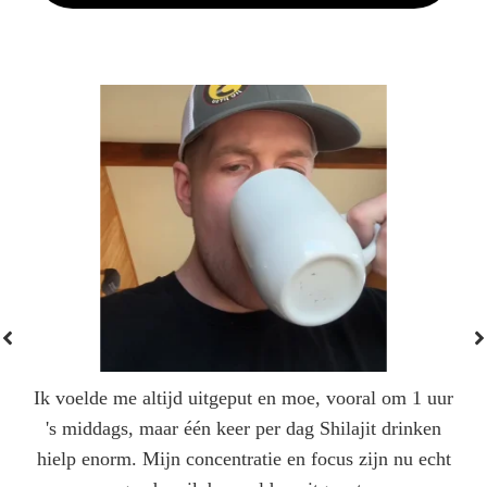
Ik voelde me altijd uitgeput en moe, vooral om 1 uur
's middags, maar één keer per dag Shilajit drinken
hielp enorm. Mijn concentratie en focus zijn nu echt