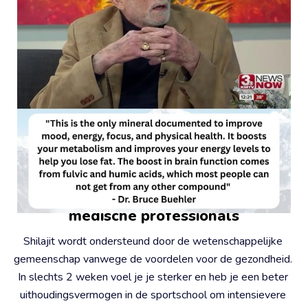
#2 - Gesteund door wetenschap en 
medische professionals
Shilajit wordt ondersteund door de wetenschappelijke 
gemeenschap vanwege de voordelen voor de gezondheid. 
In slechts 2 weken voel je je sterker en heb je een beter 
uithoudingsvermogen in de sportschool om intensievere 