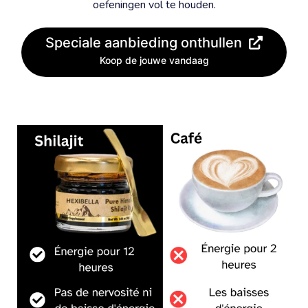
oefeningen vol te houden.
Speciale aanbieding onthullen
Koop de jouwe vandaag