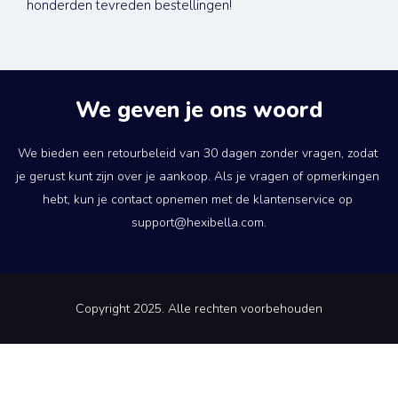
honderden tevreden bestellingen!
We geven je ons woord
We bieden een retourbeleid van 30 dagen zonder vragen, zodat 
je gerust kunt zijn over je aankoop. Als je vragen of opmerkingen 
hebt, kun je contact opnemen met de klantenservice op 
support@hexibella.com.
Copyright 2025. Alle rechten voorbehouden