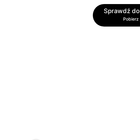
Sprawdź do
Pobierz 