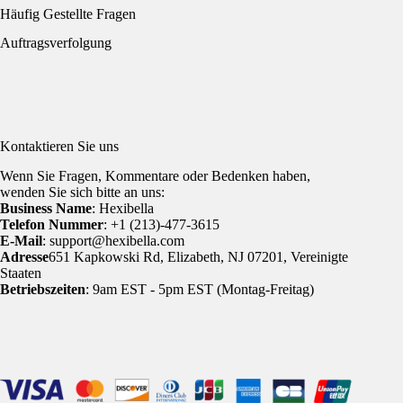
Häufig Gestellte Fragen
Auftragsverfolgung
Kontaktieren Sie uns
Wenn Sie Fragen, Kommentare oder Bedenken haben,
wenden Sie sich bitte an uns:
Business Name
: Hexibella
Telefon Nummer
: +1 (213)-477-3615
E-Mail
: support@hexibella.com
Adresse
651 Kapkowski Rd, Elizabeth, NJ 07201, Vereinigte
Staaten
Betriebszeiten
: 9am EST - 5pm EST (Montag-Freitag)