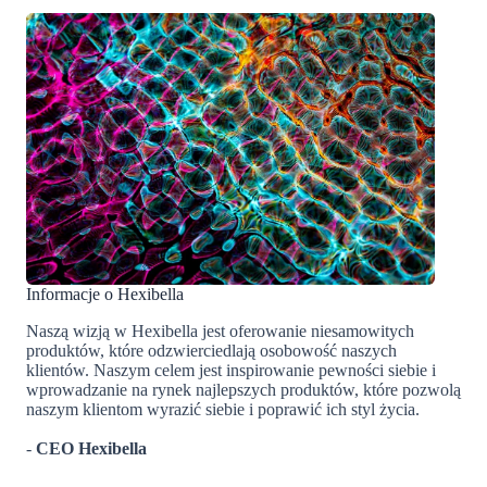
Informacje o Hexibella
Naszą wizją w Hexibella jest oferowanie niesamowitych
produktów, które odzwierciedlają osobowość naszych
klientów. Naszym celem jest inspirowanie pewności siebie i
wprowadzanie na rynek najlepszych produktów, które pozwolą
naszym klientom wyrazić siebie i poprawić ich styl życia.
-
CEO Hexibella