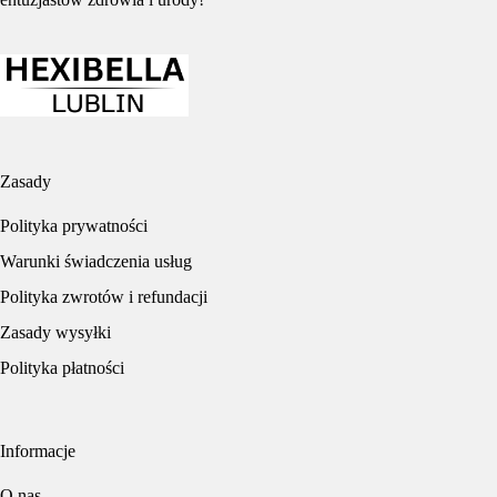
Zasady
Polityka prywatności
Warunki świadczenia usług
Polityka zwrotów i refundacji
Zasady wysyłki
Polityka płatności
Informacje
O nas