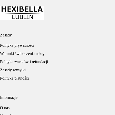
Zasady
Polityka prywatności
Warunki świadczenia usług
Polityka zwrotów i refundacji
Zasady wysyłki
Polityka płatności
Informacje
O nas